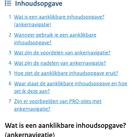
Inhoudsopgave
Wat is een aanklikbare inhoudsopgave?
(ankernavigatie)
Wanneer gebruik je een aanklikbare
inhoudsopgave?
Wat zijn de voordelen van ankernavigatie?
Wat zijn de nadelen van ankernavigatie?
Hoe ziet de aanklikbare inhoudsopgave eruit?
Waar staat de aanklikbare inhoudsopgave en hoe
zet ik deze aan?
Zijn er voorbeelden van PRO-sites met
ankernavigatie?
Wat is een aanklikbare inhoudsopgave?
(ankernavigatie)