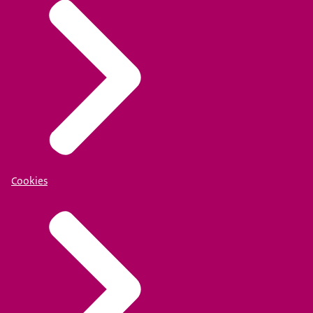
Cookies