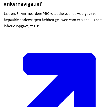
ankernavigatie?
Jazeker. Er zijn meerdere PRO-sites die voor de weergave van
bepaalde onderwerpen hebben gekozen voor een aanklikbare
inhoudsopgave, zoals: