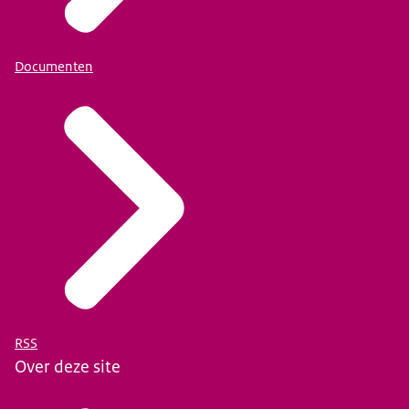
Documenten
RSS
Over deze site