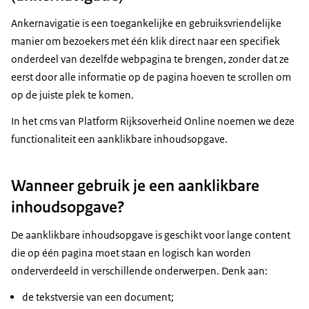
Ankernavigatie is een toegankelijke en gebruiksvriendelijke
manier om bezoekers met één klik direct naar een specifiek
onderdeel van dezelfde webpagina te brengen, zonder dat ze
eerst door alle informatie op de pagina hoeven te scrollen om
op de juiste plek te komen.
In het cms van Platform Rijksoverheid Online noemen we deze
functionaliteit een aanklikbare inhoudsopgave.
Wanneer gebruik je een aanklikbare
inhoudsopgave?
De aanklikbare inhoudsopgave is geschikt voor lange content
die op één pagina moet staan en logisch kan worden
onderverdeeld in verschillende onderwerpen. Denk aan:
de tekstversie van een document;