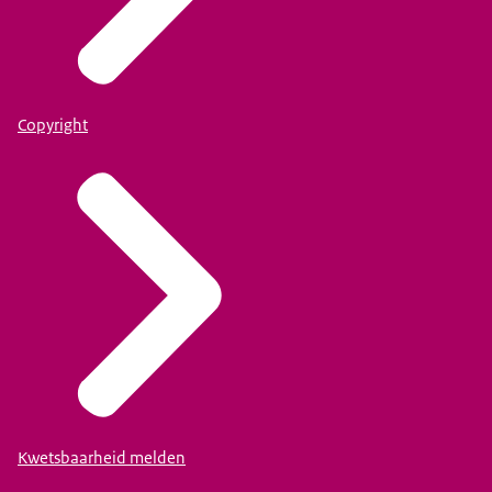
Copyright
Kwetsbaarheid melden