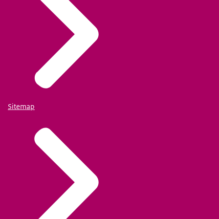
Sitemap