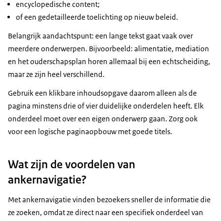
encyclopedische content;
of een gedetailleerde toelichting op nieuw beleid.
Belangrijk aandachtspunt: een lange tekst gaat vaak over
meerdere onderwerpen. Bijvoorbeeld: alimentatie, mediation
en het ouderschapsplan horen allemaal bij een echtscheiding,
maar ze zijn heel verschillend.
Gebruik een klikbare inhoudsopgave daarom alleen als de
pagina minstens drie of vier duidelijke onderdelen heeft. Elk
onderdeel moet over een eigen onderwerp gaan. Zorg ook
voor een logische paginaopbouw met goede titels.
Wat zijn de voordelen van
ankernavigatie?
Met ankernavigatie vinden bezoekers sneller de informatie die
ze zoeken, omdat ze direct naar een specifiek onderdeel van