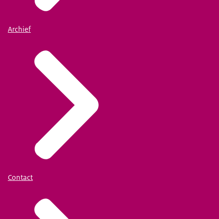
Archief
Contact