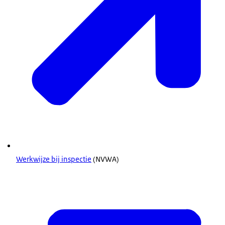
Werkwijze bij inspectie
(NVWA)