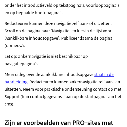
onder het introductieveld op tekstpagina’s, voorlooppagina’s
en op bepaalde hoofdpagina’s.
Redacteuren kunnen deze navigatie zelf aan- of uitzetten.
Scroll op de pagina naar ‘Navigatie’ en kies in de lijst voor
‘Aanklikbare inhoudsopgave’. Publiceer daarna de pagina
(opnieuw).
Let op: ankernavigatie is niet beschikbaar op
navigatiepagina's.
Meer uitleg over de aanklikbare inhoudsopgave
staat in de
handleiding
. Redacteuren kunnen ankernavigatie zelf aan- en
uitzetten. Neem voor praktische ondersteuning contact op met
Support (hun contactgegevens staan op de startpagina van het
cms).
Zijn er voorbeelden van PRO-sites met