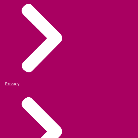
Privacy