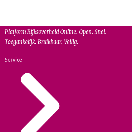
Platform Rijksoverheid Online. Open. Snel.
Toegankelijk. Bruikbaar. Veilig.
Service