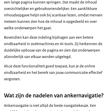
een lange pagina kunnen springen. Dat maakt de inhoud
overzichtelijker en gebruiksvriendelijker. Een aanklikbare
inhoudsopgave helpt ook bij scanbaar lezen, omdat mensen
meteen kunnen zien hoe de inhoud is opgedeeld en over
welke onderwerpen het gaat.
Bovendien kan deze indeling bijdragen aan een betere
vindbaarheid in zoekmachines en AI-tools. Zij herkennen de
duidelijke opbouw van de pagina en zien dat onderwerpen
afzonderlijk van elkaar worden uitgelegd.
Als je deze functionaliteit goed toepast, kun je de online
vindbaarheid en het bereik van jouw communicatie effectief
vergroten.
Wat zijn de nadelen van ankernavigatie?
Ankernavigatie is niet altijd de beste navigatiekeuze. Een