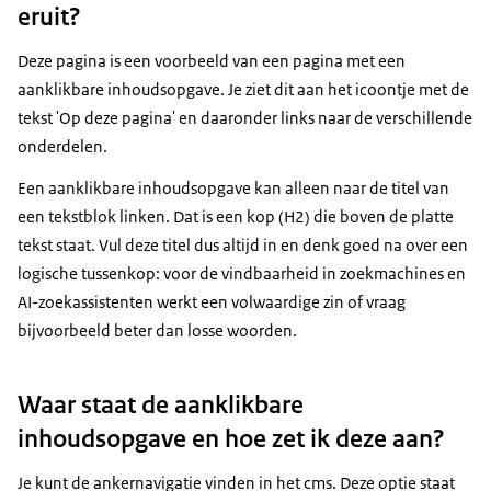
eruit?
Deze pagina is een voorbeeld van een pagina met een
aanklikbare inhoudsopgave. Je ziet dit aan het icoontje met de
tekst 'Op deze pagina' en daaronder links naar de verschillende
onderdelen.
Een aanklikbare inhoudsopgave kan alleen naar de titel van
een tekstblok linken. Dat is een kop (H2) die boven de platte
tekst staat. Vul deze titel dus altijd in en denk goed na over een
logische tussenkop: voor de vindbaarheid in zoekmachines en
AI-zoekassistenten werkt een volwaardige zin of vraag
bijvoorbeeld beter dan losse woorden.
Waar staat de aanklikbare
inhoudsopgave en hoe zet ik deze aan?
Je kunt de ankernavigatie vinden in het cms. Deze optie staat