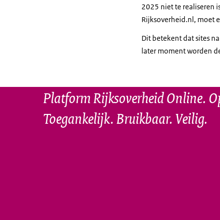
2025 niet te realiseren 
Rijksoverheid.nl, moet 
Dit betekent dat sites n
later moment worden de
Platform Rijksoverheid Online. O
Toegankelijk. Bruikbaar. Veilig.