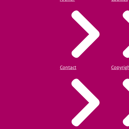
Contact
Copyrig