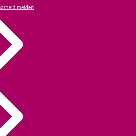
arheid melden