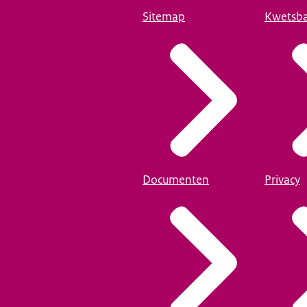
Sitemap
Kwetsba
Documenten
Privacy