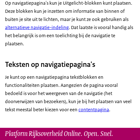
Op navigatiepagina's kun je Uitgelicht-blokken kunt plaatsen.
Deze blokken kun je inzetten om informatie van binnen of
buiten je site uit te lichten, maar je kunt ze ook gebruiken als
alternatieve navigatie-indeling
. Dat laatste is vooral handig als
het belangrijk is om een toelichting bij de navigatie te
plaatsen.
Teksten op navigatiepagina's
Je kunt op een navigatiepagina tekstblokken en
functionaliteiten plaatsen. Aangezien de pagina vooral
bedoeld is voor het weergeven van de navigatie (het
doorverwijzen van bezoekers), kun je bij het plaatsen van veel
tekst meestal beter kiezen voor een
contentpagina
.
Platform Rijksoverheid Online. Open. Snel.