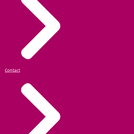
Contact