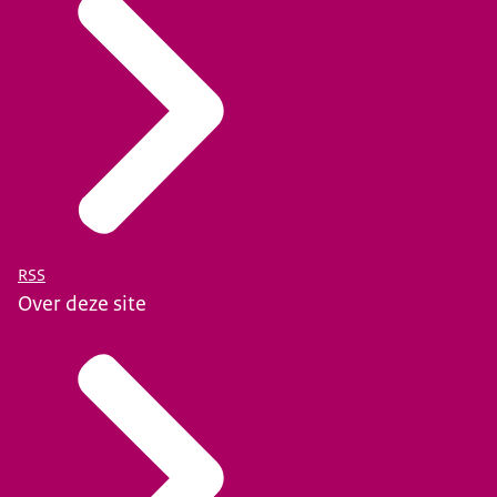
RSS
Over deze site