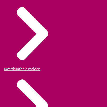
Kwetsbaarheid melden