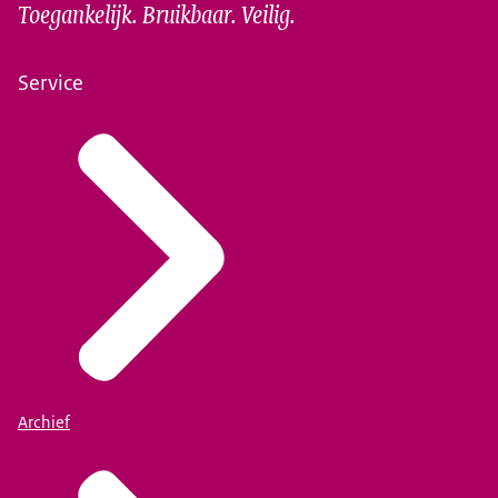
Toegankelijk. Bruikbaar. Veilig.
Service
Archief