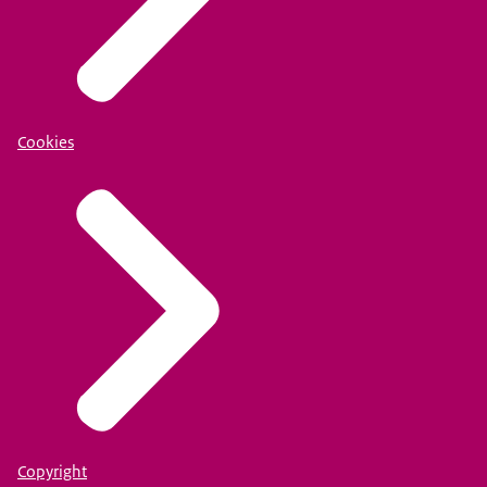
Cookies
Copyright