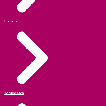
Sitemap
Documenten