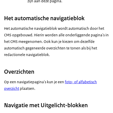
zijn aan deze pagina.
Het automatische navigatieblok
Het automatische navigatieblok wordt automatisch door het
CMS opgebouwd. Hierin worden alle onderliggende pagina's in
het CMS meegenomen. Ook kun je kiezen om dezelfde
automatisch gegeneerde overzichten te tonen als bij het
redactionele navigatieblok.
Overzichten
Op een navigatiepagina's kun je een
foto- of alfabetisch
overzicht
plaatsen.
Navigatie met Uitgelicht-blokken