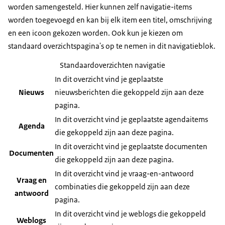
worden samengesteld. Hier kunnen zelf navigatie-items
worden toegevoegd en kan bij elk item een titel, omschrijving
en een icoon gekozen worden. Ook kun je kiezen om
standaard overzichtspagina's op te nemen in dit navigatieblok.
Standaardoverzichten navigatie
In dit overzicht vind je geplaatste
Nieuws
nieuwsberichten die gekoppeld zijn aan deze
pagina.
In dit overzicht vind je geplaatste agendaitems
Agenda
die gekoppeld zijn aan deze pagina.
In dit overzicht vind je geplaatste documenten
Documenten
die gekoppeld zijn aan deze pagina.
In dit overzicht vind je vraag-en-antwoord
Vraag en
combinaties die gekoppeld zijn aan deze
antwoord
pagina.
In dit overzicht vind je weblogs die gekoppeld
Weblogs