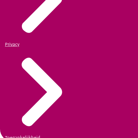
Privacy
Toegankelijkheid