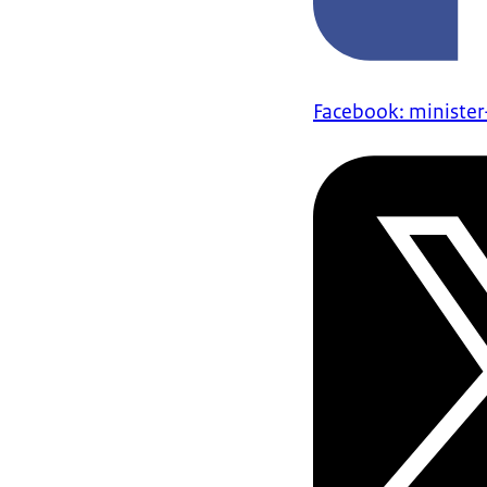
Facebook: minister