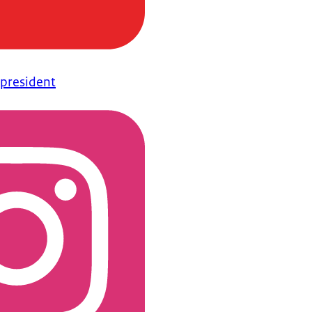
president