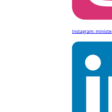
Instagram: ministe