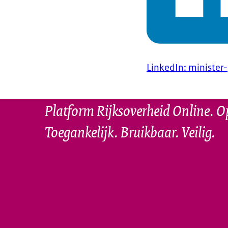
LinkedIn: minister
Platform Rijksoverheid Online. O
Toegankelijk. Bruikbaar. Veilig.