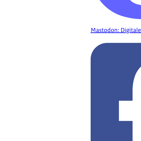
Mastodon: Digitale