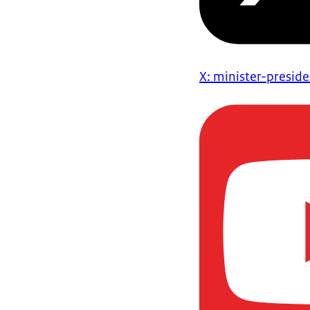
X: minister-presid