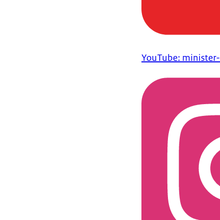
YouTube: minister-