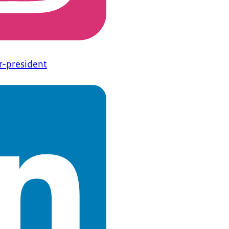
r-president