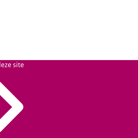
eze site