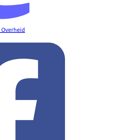
 Overheid