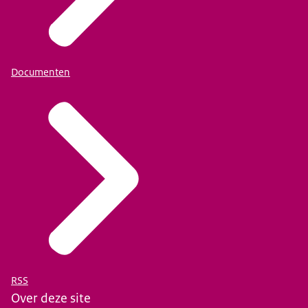
Documenten
RSS
Over deze site