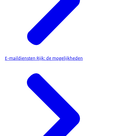
E-maildiensten Rijk: de mogelijkheden