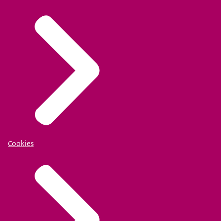
Cookies