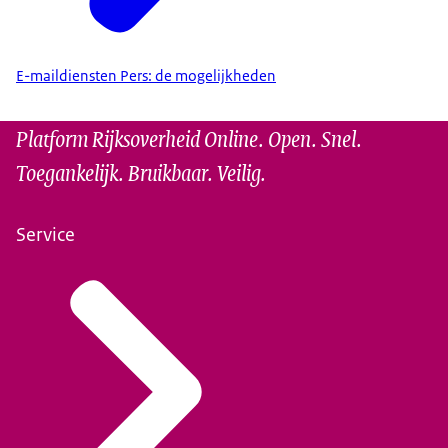
E-maildiensten Pers: de mogelijkheden
Platform Rijksoverheid Online. Open. Snel.
Toegankelijk. Bruikbaar. Veilig.
Service