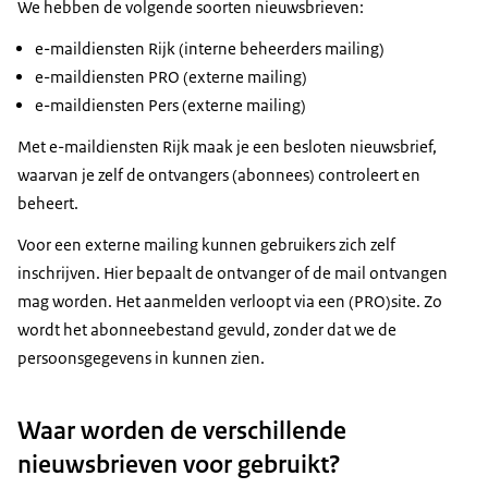
We hebben de volgende soorten nieuwsbrieven:
e-maildiensten Rijk (interne beheerders mailing)
e-maildiensten PRO (externe mailing)
e-maildiensten Pers (externe mailing)
Met e-maildiensten Rijk maak je een besloten nieuwsbrief,
waarvan je zelf de ontvangers (abonnees) controleert en
beheert.
Voor een externe mailing kunnen gebruikers zich zelf
inschrijven. Hier bepaalt de ontvanger of de mail ontvangen
mag worden. Het aanmelden verloopt via een (PRO)site. Zo
wordt het abonneebestand gevuld, zonder dat we de
persoonsgegevens in kunnen zien.
Waar worden de verschillende
nieuwsbrieven voor gebruikt?