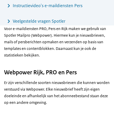
Instructievideo's e-maildiensten Pers
Veelgestelde vragen Spotler
Voor e-maildiensten PRO, Pers en Rijk maken we gebruik van
Spotler Mailpro (Webpower). Hiermee kun je nieuwsbrieven,
mails of persberichten opmaken en verzenden op basis van
templates en contentblokken. Daarnaast kun je ook de
statistieken bekijken.
Webpower Rijk, PRO en Pers
Er zijn verschillende soorten nieuwsbrieven die kunnen worden
verstuurd via Webpower. Elke nieuwsbrief heeft zijn eigen
doeleinde en afhankelijk van het abonneebestand staan deze
op een andere omgeving.