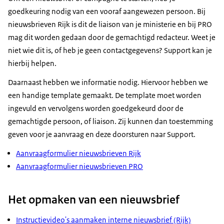
goedkeuring nodig van een vooraf aangewezen persoon. Bij
nieuwsbrieven Rijk is dit de liaison van je ministerie en bij PRO
mag dit worden gedaan door de gemachtigd redacteur. Weet je
niet wie dit is, of heb je geen contactgegevens? Support kan je
hierbij helpen.
Daarnaast hebben we informatie nodig. Hiervoor hebben we
een handige template gemaakt. De template moet worden
ingevuld en vervolgens worden goedgekeurd door de
gemachtigde persoon, of liaison. Zij kunnen dan toestemming
geven voor je aanvraag en deze doorsturen naar Support.
Aanvraagformulier nieuwsbrieven Rijk
Aanvraagformulier nieuwsbrieven PRO
Het opmaken van een nieuwsbrief
Instructievideo's aanmaken interne nieuwsbrief (Rijk)