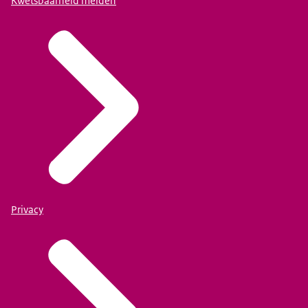
Kwetsbaarheid melden
Privacy