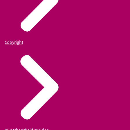
Copyright