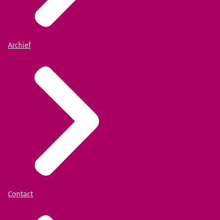
Archief
Contact