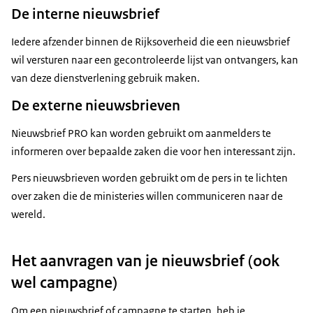
De interne nieuwsbrief
Iedere afzender binnen de Rijksoverheid die een nieuwsbrief
wil versturen naar een gecontroleerde lijst van ontvangers, kan
van deze dienstverlening gebruik maken.
De externe nieuwsbrieven
Nieuwsbrief PRO kan worden gebruikt om aanmelders te
informeren over bepaalde zaken die voor hen interessant zijn.
Pers nieuwsbrieven worden gebruikt om de pers in te lichten
over zaken die de ministeries willen communiceren naar de
wereld.
Het aanvragen van je nieuwsbrief (ook
wel campagne)
Om een nieuwsbrief of campagne te starten, heb je