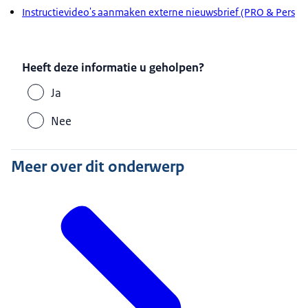
Instructievideo's aanmaken externe nieuwsbrief (PRO & Pers
Heeft deze informatie u geholpen?
Ja
Nee
Meer over dit onderwerp