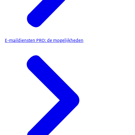
E-maildiensten PRO: de mogelijkheden