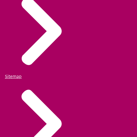
Sitemap