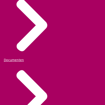
Documenten