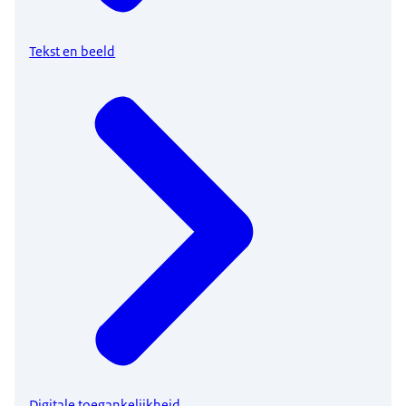
Tekst en beeld
Digitale toegankelijkheid