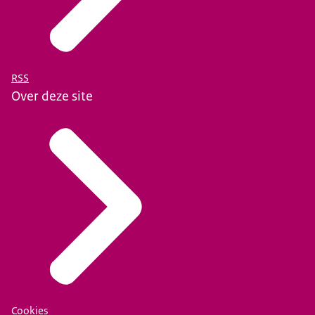
RSS
Over deze site
Cookies