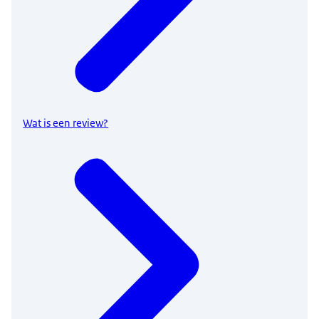
Wat is een review?