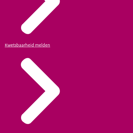
Kwetsbaarheid melden