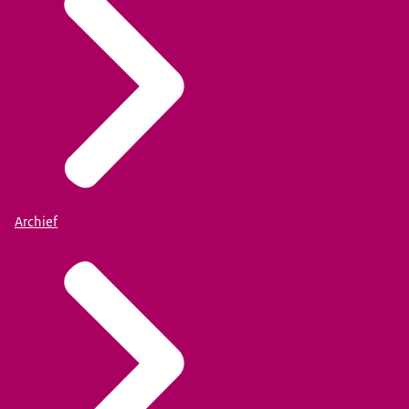
Archief