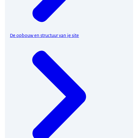
De opbouw en structuur van je site