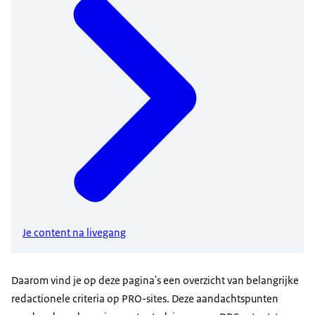
Je content na livegang
Daarom vind je op deze pagina's een overzicht van belangrijke
redactionele criteria op PRO-sites. Deze aandachtspunten