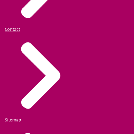
Contact
Sitemap