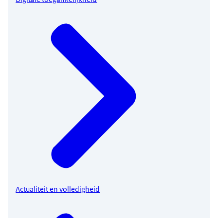
Actualiteit en volledigheid