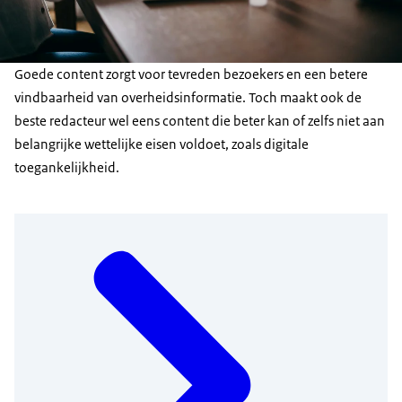
Goede content zorgt voor tevreden bezoekers en een betere
vindbaarheid van overheidsinformatie. Toch maakt ook de
beste redacteur wel eens content die beter kan of zelfs niet aan
belangrijke wettelijke eisen voldoet, zoals digitale
toegankelijkheid.