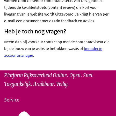
worden door de senior contentadviseurs van DPC getoetst
tijdens de kwaliteitstoets (content review) die kort voor
livegang van je website wordt uitgevoerd. Je krijgt hiervan per
e-mail een document met daarin feedback en advies.
Heb je toch nog vragen?
Neem dan bij voorkeur contact op met de contentadviseur die
bij de bouw van je website betrokken was/is of
benader je
accountmanager
.
Platform Rijksoverheid Online. Open. Snel.
Toegankelijk. Bruikbaar. Veilig.
Service