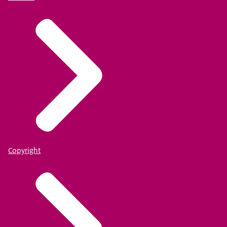
Copyright