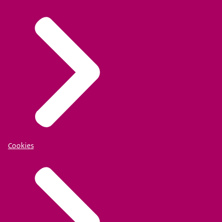
Cookies