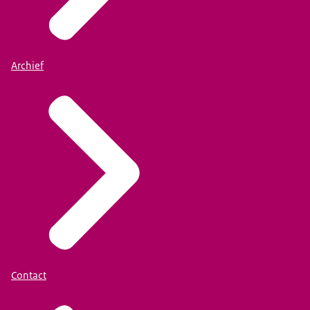
Archief
Contact