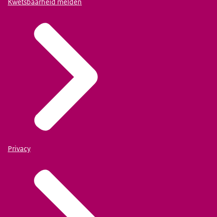
Kwetsbaarheid melden
Privacy