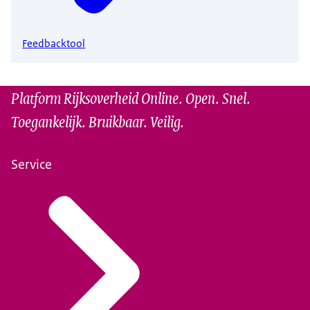
Feedbacktool
Platform Rijksoverheid Online. Open. Snel.
Toegankelijk. Bruikbaar. Veilig.
Service