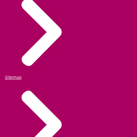
Sitemap