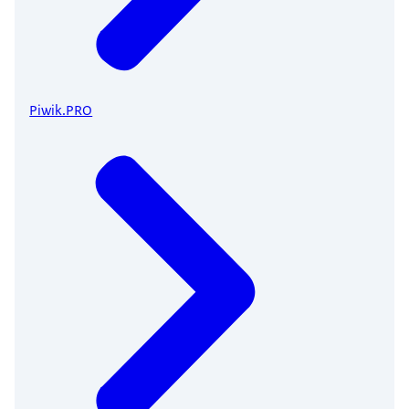
Piwik.PRO