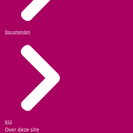
Documenten
RSS
Over deze site