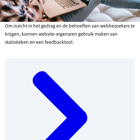
Om inzicht in het gedrag en de behoeften van webbezoekers te
krijgen, kunnen website-eigenaren gebruik maken van
statistieken en een feedbacktool.