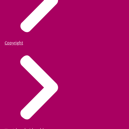
Copyright